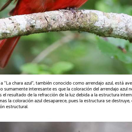
a "La chara azul", también conocido como arrendajo azul, está ave 
o sumamente interesante es que la coloración del arrendajo azul n
el resultado de la refracción de la luz debida a la estructura intern
mas la coloración azul desaparece, pues la estructura se destruye,
n estructural.